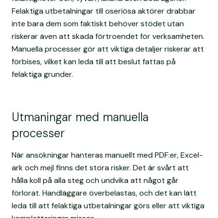
Felaktiga utbetalningar till oseriösa aktörer drabbar
inte bara dem som faktiskt behöver stödet utan
riskerar även att skada förtroendet för verksamheten.
Manuella processer gör att viktiga detaljer riskerar att
förbises, vilket kan leda till att beslut fattas på
felaktiga grunder.
Utmaningar med manuella
processer
När ansökningar hanteras manuellt med PDF:er, Excel-
ark och mejl finns det stora risker. Det är svårt att
hålla koll på alla steg och undvika att något går
förlorat. Handläggare överbelastas, och det kan lätt
leda till att felaktiga utbetalningar görs eller att viktiga