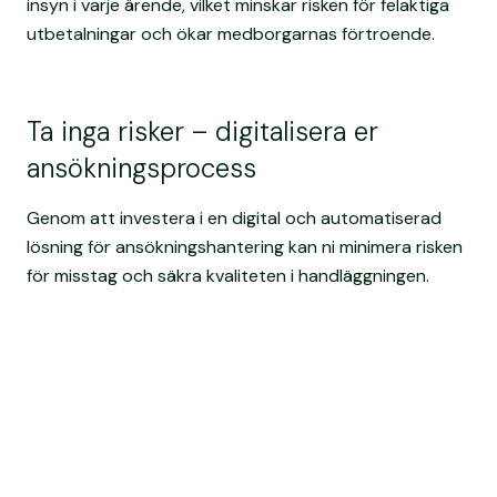
insyn i varje ärende, vilket minskar risken för felaktiga
utbetalningar och ökar medborgarnas förtroende.
Ta inga risker – digitalisera er
ansökningsprocess
Genom att investera i en digital och automatiserad
lösning för ansökningshantering kan ni minimera risken
för misstag och säkra kvaliteten i handläggningen.