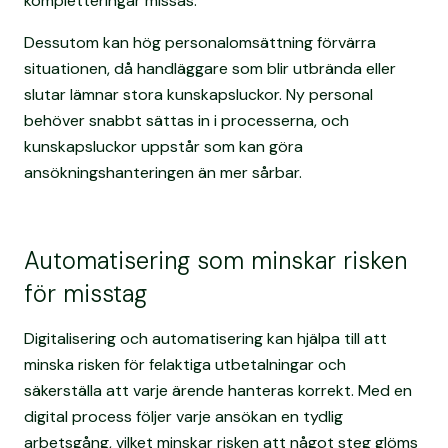
kompletteringar missas.
Dessutom kan hög personalomsättning förvärra
situationen, då handläggare som blir utbrända eller
slutar lämnar stora kunskapsluckor. Ny personal
behöver snabbt sättas in i processerna, och
kunskapsluckor uppstår som kan göra
ansökningshanteringen än mer sårbar.
Automatisering som minskar risken
för misstag
Digitalisering och automatisering kan hjälpa till att
minska risken för felaktiga utbetalningar och
säkerställa att varje ärende hanteras korrekt. Med en
digital process följer varje ansökan en tydlig
arbetsgång, vilket minskar risken att något steg glöms