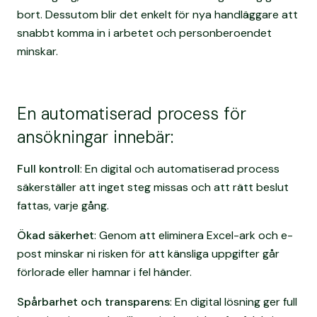
bort. Dessutom blir det enkelt för nya handläggare att
snabbt komma in i arbetet och personberoendet
minskar.
En automatiserad process för
ansökningar innebär:
Full kontroll
: En digital och automatiserad process
säkerställer att inget steg missas och att rätt beslut
fattas, varje gång.
Ökad säkerhet
: Genom att eliminera Excel-ark och e-
post minskar ni risken för att känsliga uppgifter går
förlorade eller hamnar i fel händer.
Spårbarhet och transparens
: En digital lösning ger full