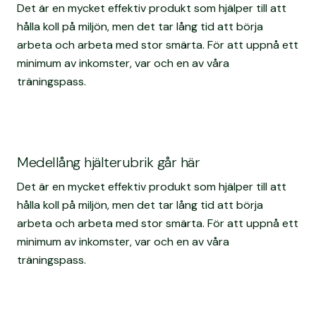
Det är en mycket effektiv produkt som hjälper till att
hålla koll på miljön, men det tar lång tid att börja
arbeta och arbeta med stor smärta. För att uppnå ett
minimum av inkomster, var och en av våra
träningspass.
Medellång hjälterubrik går här
Det är en mycket effektiv produkt som hjälper till att
hålla koll på miljön, men det tar lång tid att börja
arbeta och arbeta med stor smärta. För att uppnå ett
minimum av inkomster, var och en av våra
träningspass.