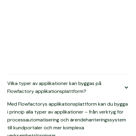
Vilka typer av applikationer kan byggas på
Flowfactory applikationsplattform?
Med Flowfactorys applikationsplattform kan du bygga
i princip alla typer av applikationer – från verktyg för
processautomatisering och ärendehanteringssystem
till kundportaler och mer komplexa
verksamhetslösningar.