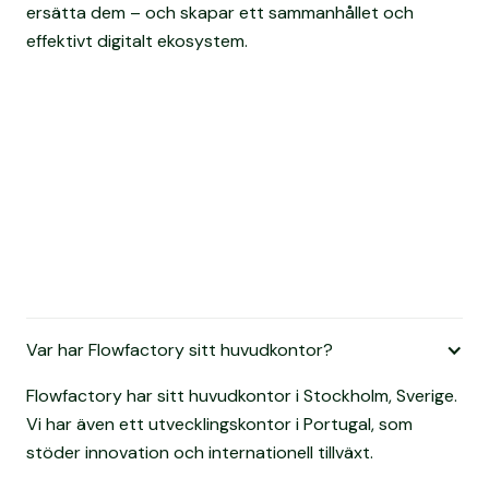
ersätta dem – och skapar ett sammanhållet och
effektivt digitalt ekosystem.
Var har Flowfactory sitt huvudkontor?
Flowfactory har sitt huvudkontor i Stockholm, Sverige.
Vi har även ett utvecklingskontor i Portugal, som
stöder innovation och internationell tillväxt.