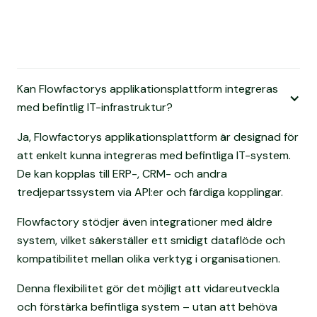
Kan Flowfactorys applikationsplattform integreras
med befintlig IT-infrastruktur?
Ja, Flowfactorys applikationsplattform är designad för
att enkelt kunna integreras med befintliga IT-system.
De kan kopplas till ERP-, CRM- och andra
tredjepartssystem via API:er och färdiga kopplingar.
Flowfactory stödjer även integrationer med äldre
system, vilket säkerställer ett smidigt dataflöde och
kompatibilitet mellan olika verktyg i organisationen.
Denna flexibilitet gör det möjligt att vidareutveckla
och förstärka befintliga system – utan att behöva