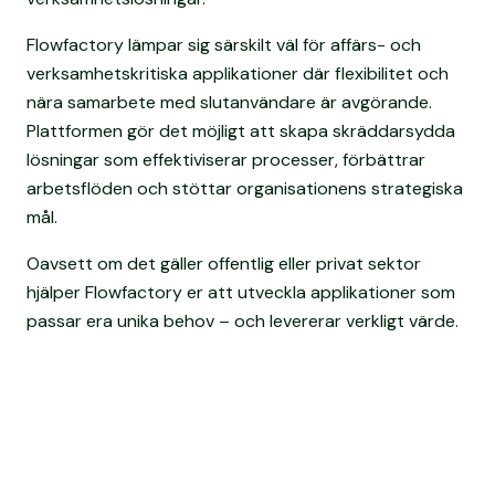
Flowfactory lämpar sig särskilt väl för affärs- och
verksamhetskritiska applikationer där flexibilitet och
nära samarbete med slutanvändare är avgörande.
Plattformen gör det möjligt att skapa skräddarsydda
lösningar som effektiviserar processer, förbättrar
arbetsflöden och stöttar organisationens strategiska
mål.
Oavsett om det gäller offentlig eller privat sektor
hjälper Flowfactory er att utveckla applikationer som
passar era unika behov – och levererar verkligt värde.