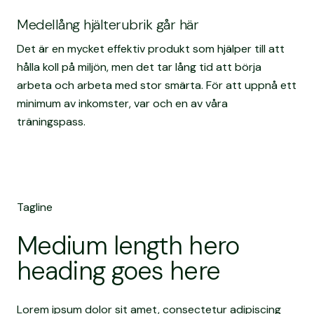
Medellång hjälterubrik går här
Det är en mycket effektiv produkt som hjälper till att
hålla koll på miljön, men det tar lång tid att börja
arbeta och arbeta med stor smärta. För att uppnå ett
minimum av inkomster, var och en av våra
träningspass.
Tagline
Medium length hero
heading goes here
Lorem ipsum dolor sit amet, consectetur adipiscing