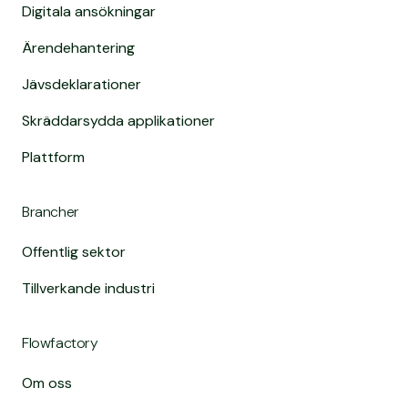
Digitala ansökningar
Ärendehantering
Jävsdeklarationer
Skräddarsydda applikationer
Plattform
Brancher
Offentlig sektor
Tillverkande industri
Flowfactory
Om oss