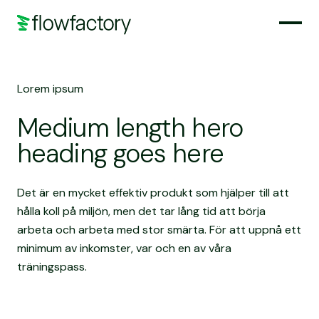
Lorem ipsum
Medium length hero
heading goes here
Det är en mycket effektiv produkt som hjälper till att
hålla koll på miljön, men det tar lång tid att börja
arbeta och arbeta med stor smärta. För att uppnå ett
minimum av inkomster, var och en av våra
träningspass.