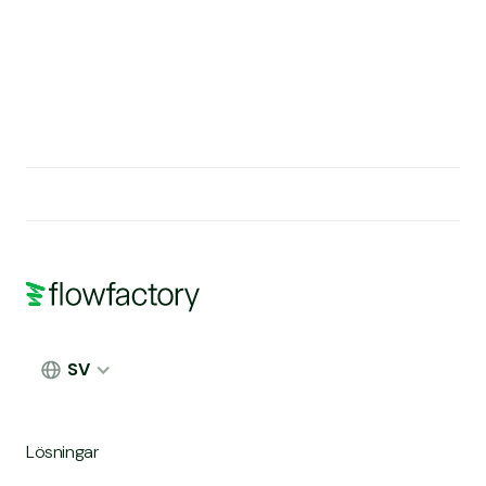
SV
Lösningar