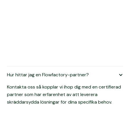
Hur hittar jag en Flowfactory-partner?
Kontakta oss så kopplar vi ihop dig med en certifierad
partner som har erfarenhet av att leverera
skräddarsydda lösningar för dina specifika behov.