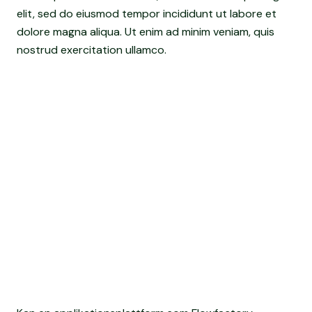
elit, sed do eiusmod tempor incididunt ut labore et
dolore magna aliqua. Ut enim ad minim veniam, quis
nostrud exercitation ullamco.