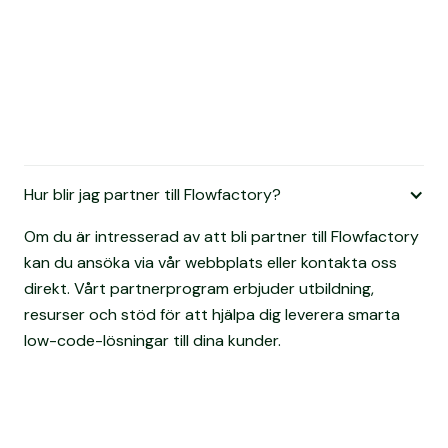
Hur blir jag partner till Flowfactory?
Om du är intresserad av att bli partner till Flowfactory
kan du ansöka via vår webbplats eller kontakta oss
direkt. Vårt partnerprogram erbjuder utbildning,
resurser och stöd för att hjälpa dig leverera smarta
low-code-lösningar till dina kunder.